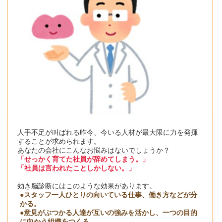
人手不足が叫ばれる昨今、今いる人材が最大限に力を発揮
することが求められます。
あなたの会社にこんなお悩みはないでしょうか？
「せっかく育てた社員が辞めてしまう。」
「社員は言われたことしかしない。」
効き脳診断にはこのような効果があります。
●スタッフ一人ひとりの向いている仕事、働き方などが分
かる。
●意見がぶつかる人達が互いの強みを活かし、一つの目的
に向かう組織をつくる。