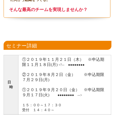
そんな最高のチームを実現しませんか？
セミナー詳細
①２０１９年１１月２１日（木） ※申込期
限１１月１８日(月)
<!-- ●●●●●●●●
②２０１９年８月２日（金） ※申込期限
７月２９日(月)
日
時
①２０１９年９月２０日（金） ※申込期限
９月１７日(火)
●●●●●●●● -->
１５：００～１７：３０
受付 １４：４０～