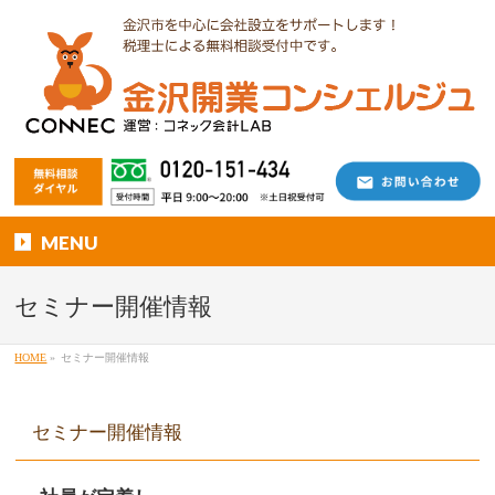
MENU
セミナー開催情報
HOME
»
セミナー開催情報
セミナー開催情報