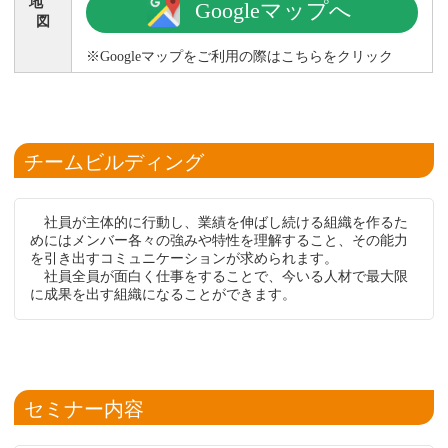
地
Googleマップへ
図
※Googleマップをご利用の際はこちらをクリック
チームビルディング
社員が主体的に行動し、業績を伸ばし続ける組織を作るた
めにはメンバー各々の強みや特性を理解すること、その能力
を引き出すコミュニケーションが求められます。
社員全員が面白く仕事をすることで、今いる人材で最大限
に成果を出す組織になることができます。
セミナー内容