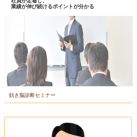
社員が定着し、
業績が伸び続けるポイントが分かる
効き脳診断セミナー