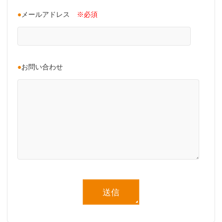
●
メールアドレス
※必須
●
お問い合わせ